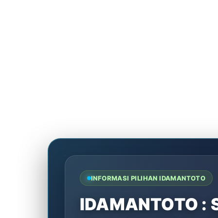
Layer Popup Close
INFORMASI PILIHAN IDAMANTOTO
IDAMANTOTO : S