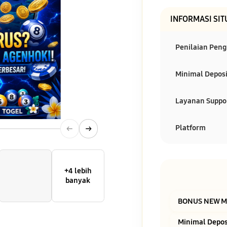
INFORMASI SI
Penilaian Pen
Minimal Deposi
Layanan Suppo
Sebelumnya
Berikutnya
Platform
+4 lebih
banyak
BONUS NEW M
Minimal Depos