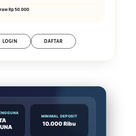
raw Rp 50.000
LOGIN
DAFTAR
PENGGUNA
MINIMAL DEPOSIT
TA
10.000 Ribu
GUNA