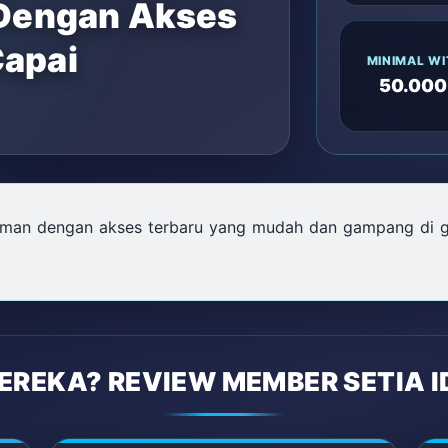
 Dengan Akses
Capai
MINIMAL W
50.000
man dengan akses terbaru yang mudah dan gampang di gu
EREKA? REVIEW MEMBER SETIA