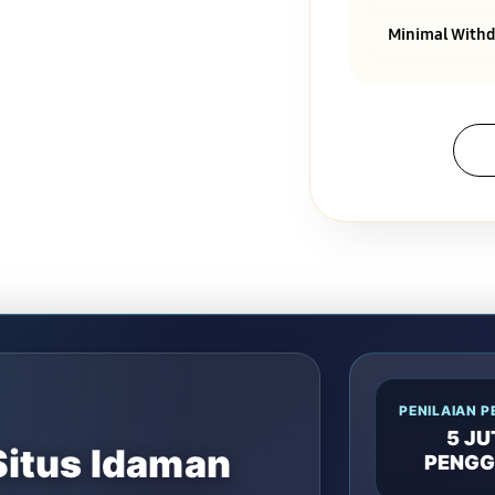
Minimal Withd
PENILAIAN 
5 JU
itus Idaman
PENG