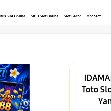
itus Slot Online
Situs Slot Online
Slot Gacor
Mpo Slot
IDAMAN
Toto Sl
Yan